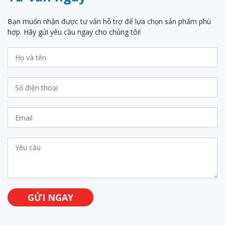
Bạn muốn nhận được tư vấn hỗ trợ để lựa chọn sản phẩm phù
hợp. Hãy gửi yêu cầu ngay cho chúng tôi!
GỬI NGAY