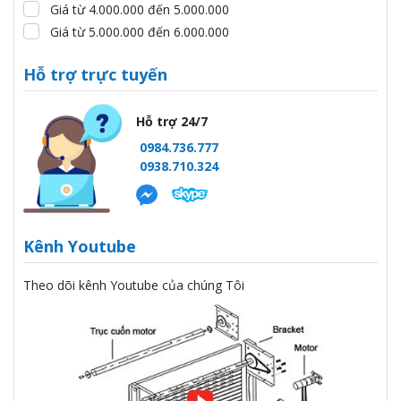
Giá từ 4.000.000 đến 5.000.000
Giá từ 5.000.000 đến 6.000.000
Hỗ trợ trực tuyến
Hỗ trợ 24/7
0984.736.777
0938.710.324
Kênh Youtube
Theo dõi kênh Youtube của chúng Tôi