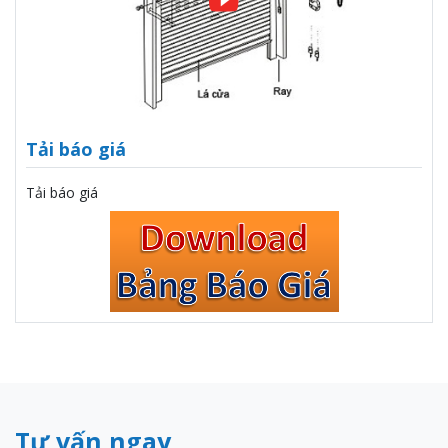
Tải báo giá
Tải báo giá
Tư vấn ngay