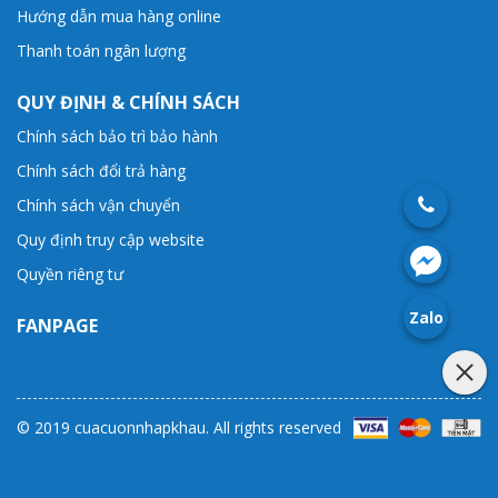
Hướng dẫn mua hàng online
Thanh toán ngân lượng
QUY ĐỊNH & CHÍNH SÁCH
Chính sách bảo trì bảo hành
Chính sách đổi trả hàng
Chính sách vận chuyển
Quy định truy cập website
Quyền riêng tư
Zalo
FANPAGE
© 2019 cuacuonnhapkhau. All rights reserved