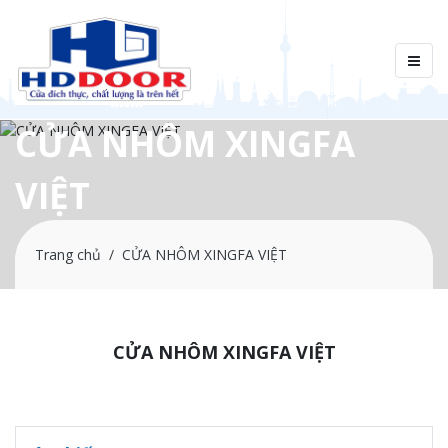
CỬA NHÔM XINGFA
VIỆT
Trang chủ
CỬA NHÔM XINGFA VIỆT
CỬA NHÔM XINGFA VIỆT