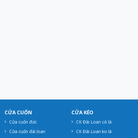
CỬA CUỐN
CỬA KÉO
Cửa cuốn đức
CK Đài Loan có lá
Cửa cuốn đài loan
CK Đài Loan ko lá