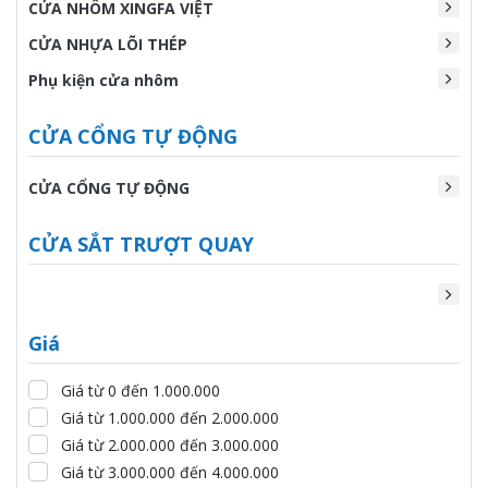
CỬA NHÔM XINGFA VIỆT
CỬA NHỰA LÕI THÉP
Phụ kiện cửa nhôm
CỬA CỔNG TỰ ĐỘNG
CỬA CỔNG TỰ ĐỘNG
CỬA SẮT TRƯỢT QUAY
Giá
Giá từ 0 đến 1.000.000
Giá từ 1.000.000 đến 2.000.000
Giá từ 2.000.000 đến 3.000.000
Giá từ 3.000.000 đến 4.000.000